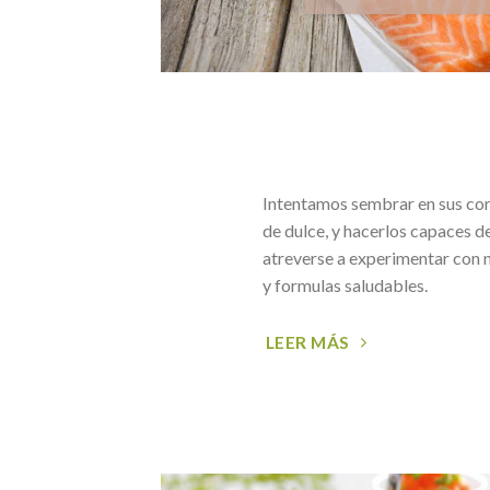
Intentamos sembrar en sus co
de dulce, y hacerlos capaces de
atreverse a experimentar con 
y formulas saludables.
LEER MÁS