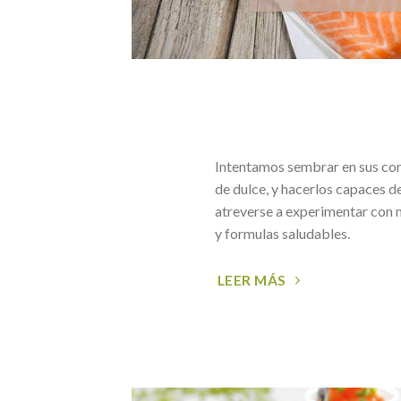
Intentamos sembrar en sus co
de dulce, y hacerlos capaces de
atreverse a experimentar con 
y formulas saludables.
LEER MÁS