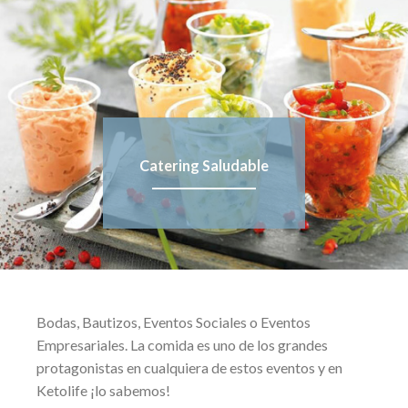
Catering Saludable
Bodas, Bautizos, Eventos Sociales o Eventos
Empresariales. La comida es uno de los grandes
protagonistas en cualquiera de estos eventos y en
Ketolife ¡lo sabemos!