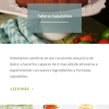
Talleres Saludables
Intentamos sembrar en sus corazones una pizca de
dulce, y hacerlos capaces de ir mas allá,de atreverse a
experimentar con nuevos ingredientes y formulas
saludables.
LEER MÁS