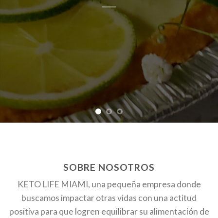
SOBRE NOSOTROS
KETO LIFE MIAMI, una pequeña empresa donde
buscamos impactar otras vidas con una actitud
positiva para que logren equilibrar su alimentación de