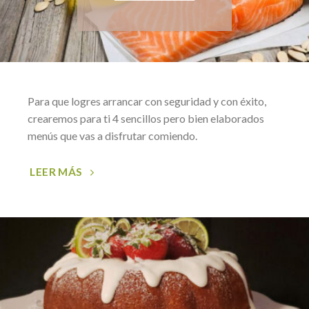
Para que logres arrancar con seguridad y con éxito,
crearemos para ti 4 sencillos pero bien elaborados
menús que vas a disfrutar comiendo.
LEER MÁS