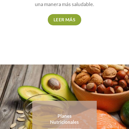
una manera más saludable.
LEER MÁS
Planes
Nutricionales