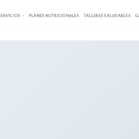
SERVICIOS
PLANES NUTRICIONALES
TALLERES SALUDABLES
G