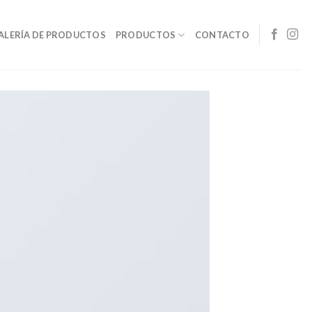
ALERÍA DE PRODUCTOS
PRODUCTOS
CONTACTO