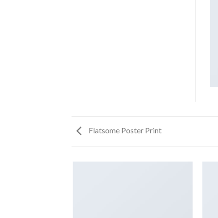
Flatsome Poster Print