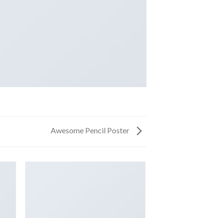
Awesome Pencil Poster